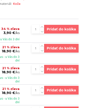
materiál:
Koža
34 % zľava
Pridať do košíka
3,90 €
/
ks
u Vás do 3 dní
21 % zľava
Pridať do košíka
18,90 €
/
ks
s - u Vás do 3
dní
21 % zľava
Pridať do košíka
18,90 €
/
ks
s - u Vás do 3
dní
21 % zľava
Pridať do košíka
18,90 €
/
ks
s - u Vás do 3
dní