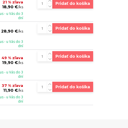
21 % zľava
Pridať do košíka
18,90 €
/
ks
s - u Vás do 3
dní
Pridať do košíka
28,90 €
/
ks
s - u Vás do 3
dní
Pridať do košíka
49 % zľava
19,90 €
/
ks
s - u Vás do 3
dní
37 % zľava
Pridať do košíka
11,90 €
/
ks
s - u Vás do 3
dní